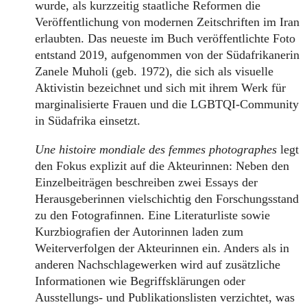
wurde, als kurzzeitig staatliche Reformen die
Veröffentlichung von modernen Zeitschriften im Iran
erlaubten. Das neueste im Buch veröffentlichte Foto
entstand 2019, aufgenommen von der Südafrikanerin
Zanele Muholi (geb. 1972), die sich als visuelle
Aktivistin bezeichnet und sich mit ihrem Werk für
marginalisierte Frauen und die LGBTQI-Community
in Südafrika einsetzt.
Une histoire mondiale des femmes photographes
legt
den Fokus explizit auf die Akteurinnen: Neben den
Einzelbeiträgen beschreiben zwei Essays der
Herausgeberinnen vielschichtig den Forschungsstand
zu den Fotografinnen. Eine Literaturliste sowie
Kurzbiografien der Autorinnen laden zum
Weiterverfolgen der Akteurinnen ein. Anders als in
anderen Nachschlagewerken wird auf zusätzliche
Informationen wie Begriffsklärungen oder
Ausstellungs- und Publikationslisten verzichtet, was