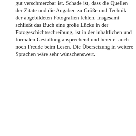
gut verschmerzbar ist. Schade ist, dass die Quellen
der Zitate und die Angaben zu Größe und Technik
der abgebildeten Fotografien fehlen. Insgesamt
schließt das Buch eine große Lücke in der
Fotogeschichtsschreibung, ist in der inhaltlichen und
formalen Gestaltung ansprechend und bereitet auch
noch Freude beim Lesen. Die Übersetzung in weitere
Sprachen wäre sehr wünschenswert.