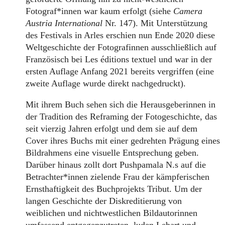
Fotograf*innen war kaum erfolgt (siehe
Camera
Austria International
Nr. 147). Mit Unterstützung
des Festivals in Arles erschien nun Ende 2020 diese
Weltgeschichte der Fotografinnen ausschließlich auf
Französisch bei Les éditions textuel und war in der
ersten Auflage Anfang 2021 bereits vergriffen (eine
zweite Auflage wurde direkt nachgedruckt).
Mit ihrem Buch sehen sich die Herausgeberinnen in
der Tradition des Reframing der Fotogeschichte, das
seit vierzig Jahren erfolgt und dem sie auf dem
Cover ihres Buchs mit einer gedrehten Prägung eines
Bildrahmens eine visuelle Entsprechung geben.
Darüber hinaus zollt dort Pushpamala N.s auf die
Betrachter*innen zielende Frau der kämpferischen
Ernsthaftigkeit des Buchprojekts Tribut. Um der
langen Geschichte der Diskreditierung von
weiblichen und nichtwestlichen Bildautorinnen