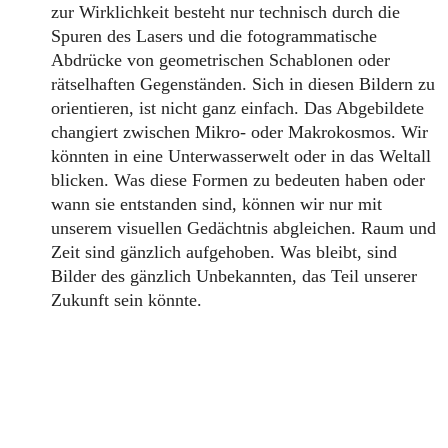
zur Wirklichkeit besteht nur technisch durch die
Spuren des Lasers und die fotogrammatische
Abdrücke von geometrischen Schablonen oder
rätselhaften Gegenständen. Sich in diesen Bildern zu
orientieren, ist nicht ganz einfach. Das Abgebildete
changiert zwischen Mikro- oder Makrokosmos. Wir
könnten in eine Unterwasserwelt oder in das Weltall
blicken. Was diese Formen zu bedeuten haben oder
wann sie entstanden sind, können wir nur mit
unserem visuellen Gedächtnis abgleichen. Raum und
Zeit sind gänzlich aufgehoben. Was bleibt, sind
Bilder des gänzlich Unbekannten, das Teil unserer
Zukunft sein könnte.