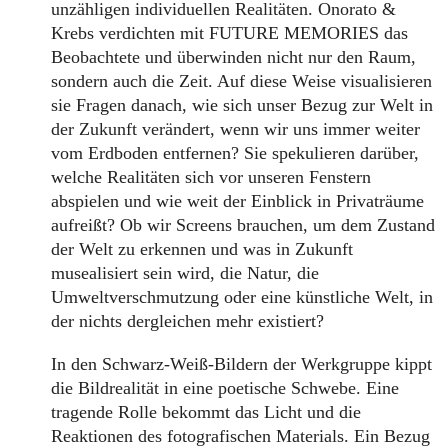
unzähligen individuellen Realitäten. Onorato &
Krebs verdichten mit FUTURE MEMORIES das
Beobachtete und überwinden nicht nur den Raum,
sondern auch die Zeit. Auf diese Weise visualisieren
sie Fragen danach, wie sich unser Bezug zur Welt in
der Zukunft verändert, wenn wir uns immer weiter
vom Erdboden entfernen? Sie spekulieren darüber,
welche Realitäten sich vor unseren Fenstern
abspielen und wie weit der Einblick in Privaträume
aufreißt? Ob wir Screens brauchen, um dem Zustand
der Welt zu erkennen und was in Zukunft
musealisiert sein wird, die Natur, die
Umweltverschmutzung oder eine künstliche Welt, in
der nichts dergleichen mehr existiert?
In den Schwarz-Weiß-Bildern der Werkgruppe kippt
die Bildrealität in eine poetische Schwebe. Eine
tragende Rolle bekommt das Licht und die
Reaktionen des fotografischen Materials. Ein Bezug